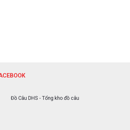
ACEBOOK
Đồ Câu DHS - Tổng kho đồ câu