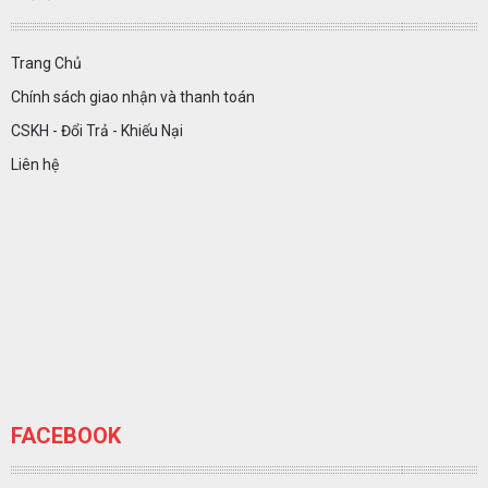
Trang Chủ
Chính sách giao nhận và thanh toán
CSKH - Đổi Trả - Khiếu Nại
Liên hệ
FACEBOOK