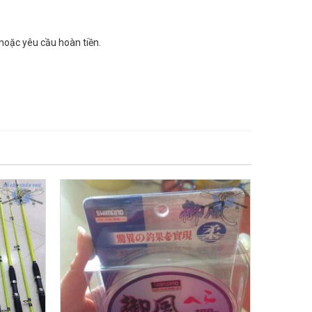
hoặc yêu cầu hoàn tiền.