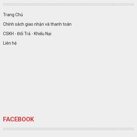
Trang Chủ
Chính sách giao nhận và thanh toán
CSKH - Đổi Trả - Khiếu Nại
Liên hệ
FACEBOOK