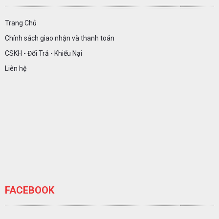
Trang Chủ
Chính sách giao nhận và thanh toán
CSKH - Đổi Trả - Khiếu Nại
Liên hệ
FACEBOOK