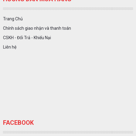
Trang Chủ
Chính sách giao nhận và thanh toán
CSKH - Đổi Trả - Khiếu Nại
Liên hệ
FACEBOOK