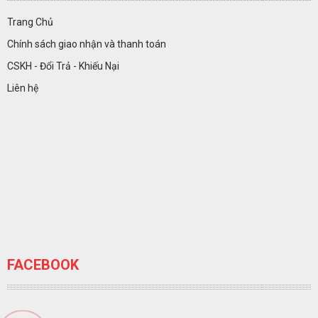
Trang Chủ
Chính sách giao nhận và thanh toán
CSKH - Đổi Trả - Khiếu Nại
Liên hệ
FACEBOOK