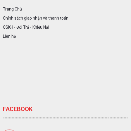
Trang Chủ
Chính sách giao nhận và thanh toán
CSKH - Đổi Trả - Khiếu Nại
Liên hệ
FACEBOOK