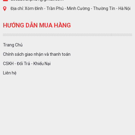
Địa chỉ: Xóm Đình - Trần Phú - Minh Cường - Thường Tín - Hà Nội
HƯỚNG DẪN MUA HÀNG
Trang Chủ
Chính sách giao nhận và thanh toán
CSKH - Đổi Trả - Khiếu Nại
Liên hệ