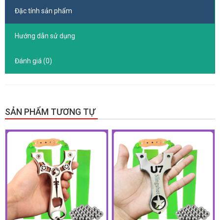
Đặc tính sản phẩm
Hướng dẫn sử dụng
Đánh giá (0)
SẢN PHẨM TƯƠNG TỰ
GIẢM GIÁ!
GIẢM GIÁ!