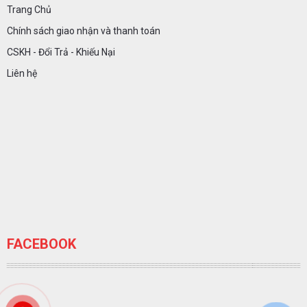
Trang Chủ
Chính sách giao nhận và thanh toán
CSKH - Đổi Trả - Khiếu Nại
Liên hệ
FACEBOOK