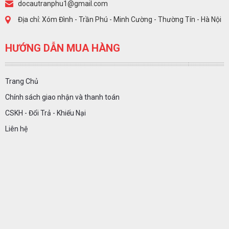
docautranphu1@gmail.com
Địa chỉ: Xóm Đình - Trần Phú - Minh Cường - Thường Tín - Hà Nội
HƯỚNG DẪN MUA HÀNG
Trang Chủ
Chính sách giao nhận và thanh toán
CSKH - Đổi Trả - Khiếu Nại
Liên hệ