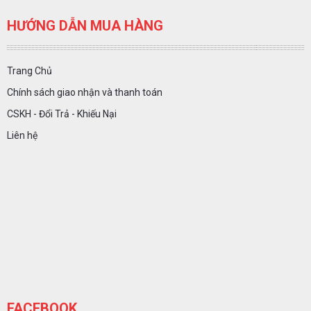
HƯỚNG DẪN MUA HÀNG
Trang Chủ
Chính sách giao nhận và thanh toán
CSKH - Đổi Trả - Khiếu Nại
Liên hệ
FACEBOOK