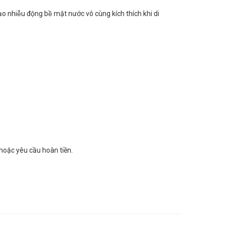
o nhiễu động bề mặt nước vô cùng kích thích khi di
hoặc yêu cầu hoàn tiền.