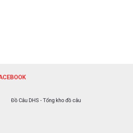
ACEBOOK
Đồ Câu DHS - Tổng kho đồ câu