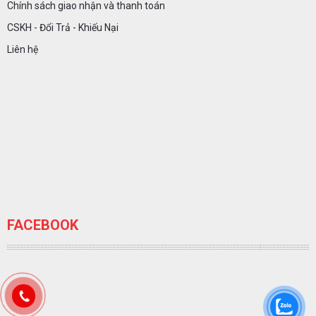
Chính sách giao nhận và thanh toán
CSKH - Đổi Trả - Khiếu Nại
Liên hệ
FACEBOOK