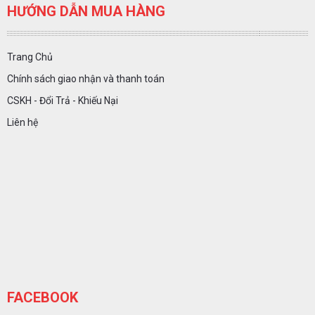
HƯỚNG DẪN MUA HÀNG
Trang Chủ
Chính sách giao nhận và thanh toán
CSKH - Đổi Trả - Khiếu Nại
Liên hệ
FACEBOOK