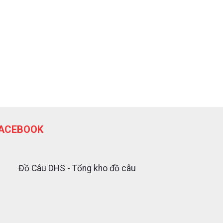
ACEBOOK
Đồ Câu DHS - Tổng kho đồ câu