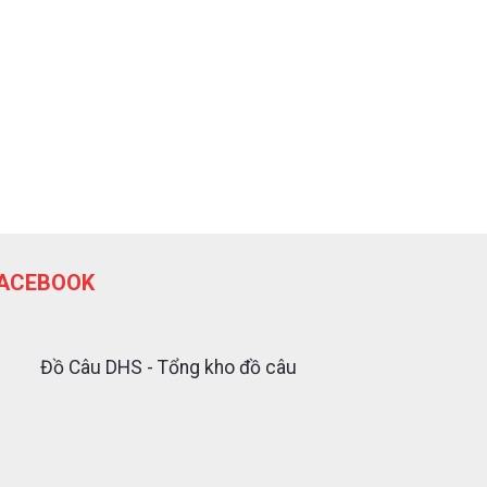
ACEBOOK
Đồ Câu DHS - Tổng kho đồ câu