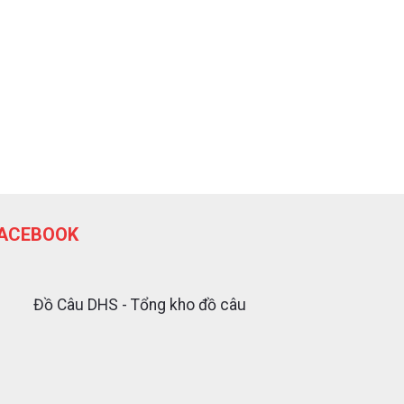
ACEBOOK
Đồ Câu DHS - Tổng kho đồ câu