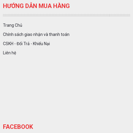
HƯỚNG DẪN MUA HÀNG
Trang Chủ
Chính sách giao nhận và thanh toán
CSKH - Đổi Trả - Khiếu Nại
Liên hệ
FACEBOOK