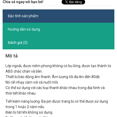
Chia sẻ ngay với bạn bè!
Đặc tính sản phẩm
Hướng dẫn sử dụng
Đánh giá (0)
Mô tả
Lớp ngoài, được niêm phong không có bu lông, được tạo thành từ
ABS chắc chắn và bền.
Thiết bị báo động âm thanh. Âm lượng tối đa lên đến 80db
Nó rất nhạy cảm với cá nuốt mồi.
Có thể sử dụng với các loại thanh khác nhau trong địa hình và
thời tiết khác nhau.
Tiết kiệm năng lượng. Ba pin được trang bị có thể được sử dụng
trong 1 hoặc 2 năm nếu
Điện bị tắt khi không sử dụng.