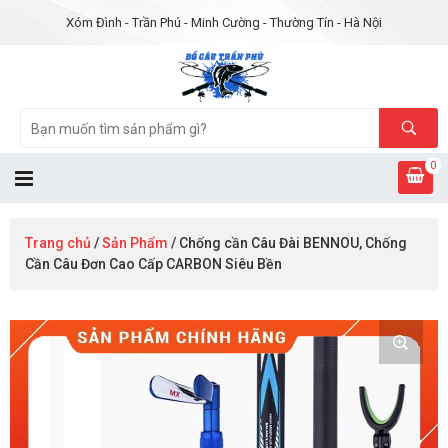
Xóm Đình - Trần Phú - Minh Cường - Thường Tín - Hà Nội
0
Trang chủ
/
Sản Phẩm
/ Chống cần Câu Đài BENNOU, Chống
Cần Câu Đơn Cao Cấp CARBON Siêu Bền