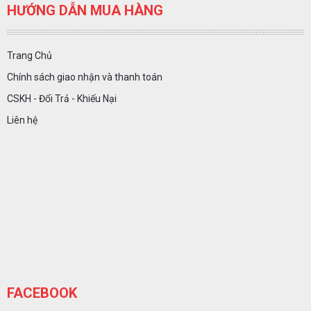
HƯỚNG DẪN MUA HÀNG
Trang Chủ
Chính sách giao nhận và thanh toán
CSKH - Đổi Trả - Khiếu Nại
Liên hệ
FACEBOOK