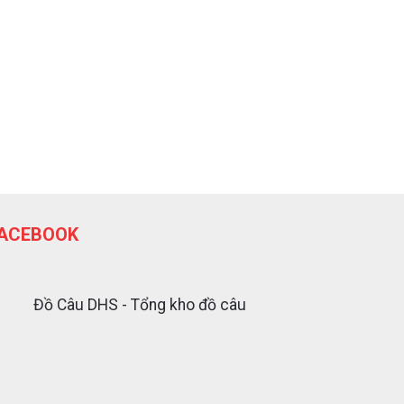
ACEBOOK
Đồ Câu DHS - Tổng kho đồ câu