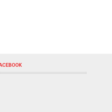
ACEBOOK