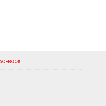
ACEBOOK