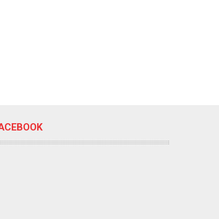
ACEBOOK