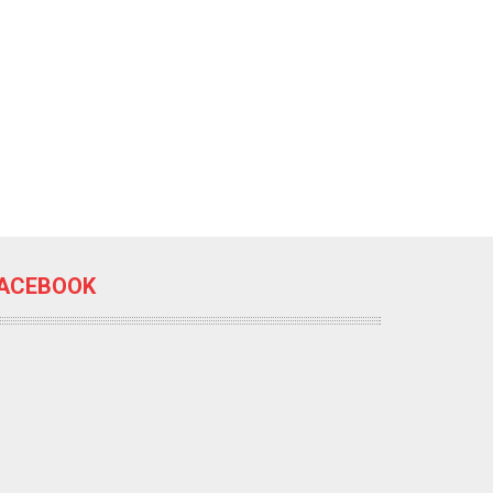
ACEBOOK