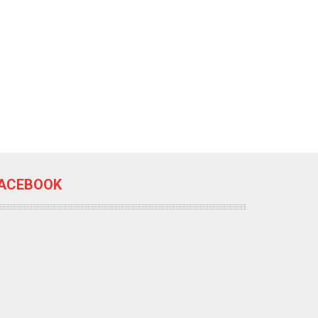
ACEBOOK