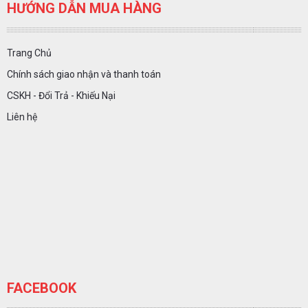
HƯỚNG DẪN MUA HÀNG
Trang Chủ
Chính sách giao nhận và thanh toán
CSKH - Đổi Trả - Khiếu Nại
Liên hệ
FACEBOOK