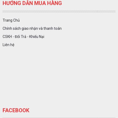
HƯỚNG DẪN MUA HÀNG
Trang Chủ
Chính sách giao nhận và thanh toán
CSKH - Đổi Trả - Khiếu Nại
Liên hệ
FACEBOOK