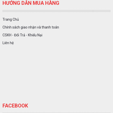
HƯỚNG DẪN MUA HÀNG
Trang Chủ
Chính sách giao nhận và thanh toán
CSKH - Đổi Trả - Khiếu Nại
Liên hệ
FACEBOOK