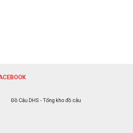
ACEBOOK
Đồ Câu DHS - Tổng kho đồ câu