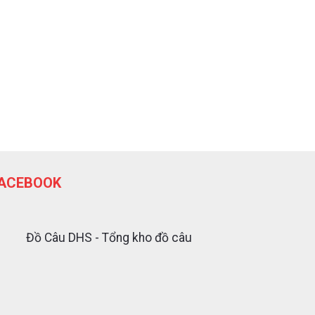
ACEBOOK
Đồ Câu DHS - Tổng kho đồ câu