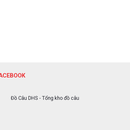
ACEBOOK
Đồ Câu DHS - Tổng kho đồ câu