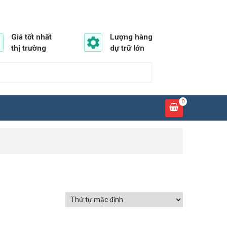
Giá tốt nhất
Lượng hàng
thị trường
dự trữ lớn
0