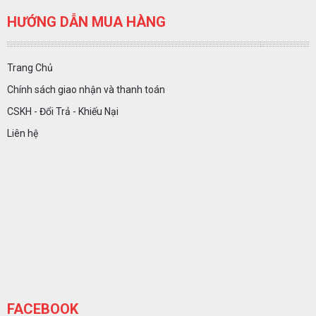
HƯỚNG DẪN MUA HÀNG
Trang Chủ
Chính sách giao nhận và thanh toán
CSKH - Đổi Trả - Khiếu Nại
Liên hệ
FACEBOOK