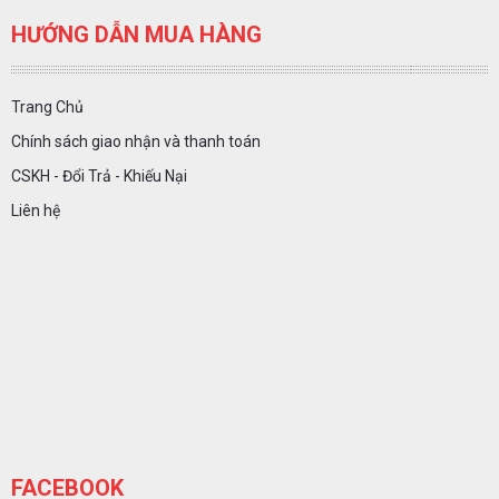
HƯỚNG DẪN MUA HÀNG
Trang Chủ
Chính sách giao nhận và thanh toán
CSKH - Đổi Trả - Khiếu Nại
Liên hệ
FACEBOOK