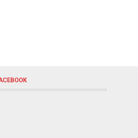
ACEBOOK