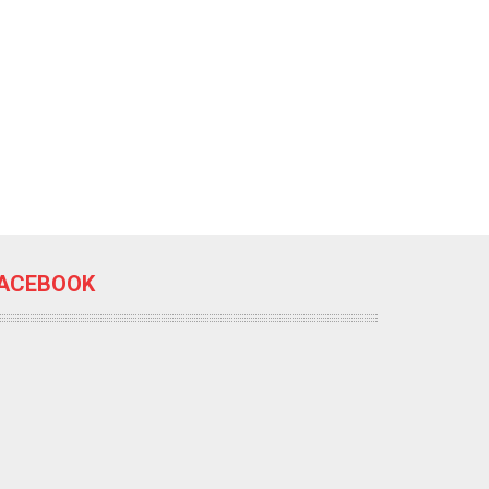
ACEBOOK