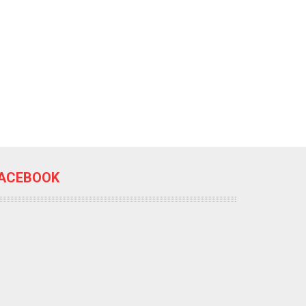
ACEBOOK