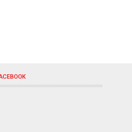
ACEBOOK