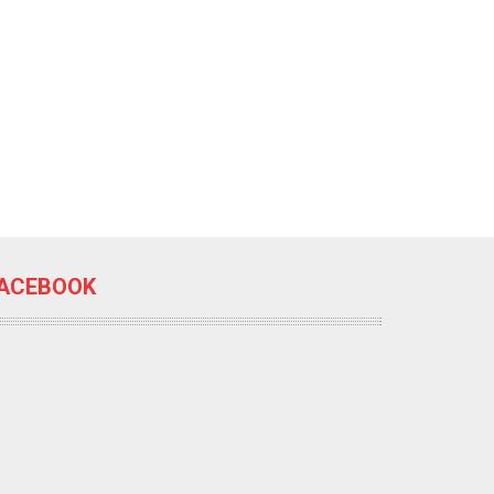
ACEBOOK