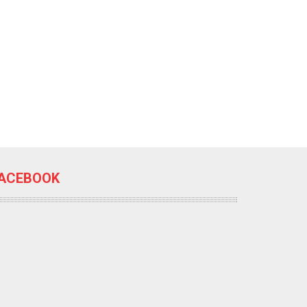
ACEBOOK