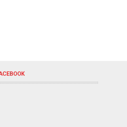
ACEBOOK