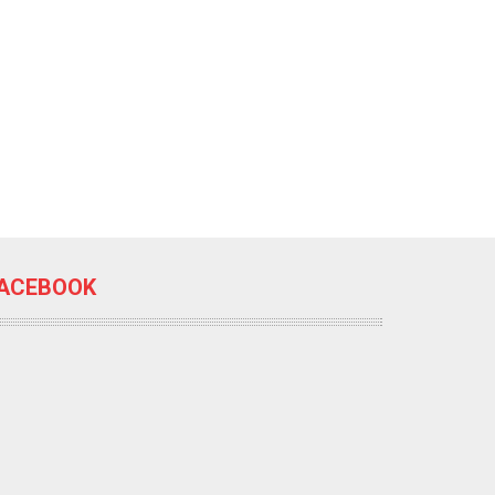
ACEBOOK