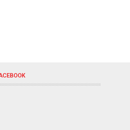
ACEBOOK