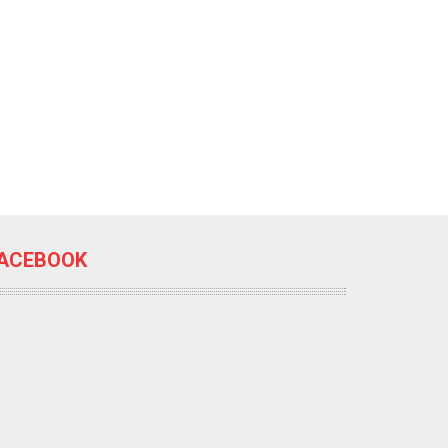
ACEBOOK