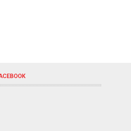
ACEBOOK