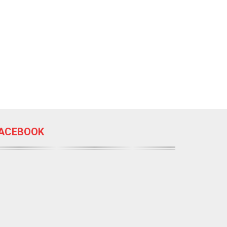
ACEBOOK