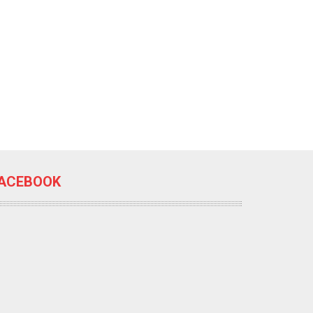
ACEBOOK